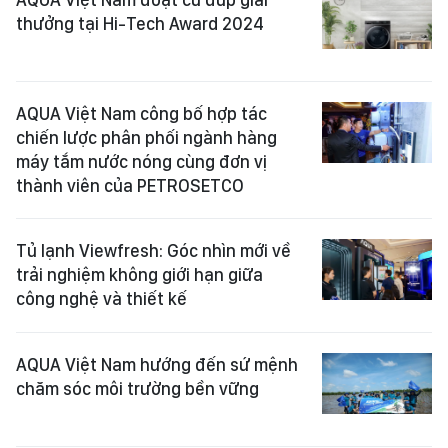
thưởng tại Hi-Tech Award 2024
AQUA Việt Nam công bố hợp tác
chiến lược phân phối ngành hàng
máy tắm nước nóng cùng đơn vị
thành viên của PETROSETCO
Tủ lạnh Viewfresh: Góc nhìn mới về
trải nghiệm không giới hạn giữa
công nghệ và thiết kế
AQUA Việt Nam hướng đến sứ mệnh
chăm sóc môi trường bền vững