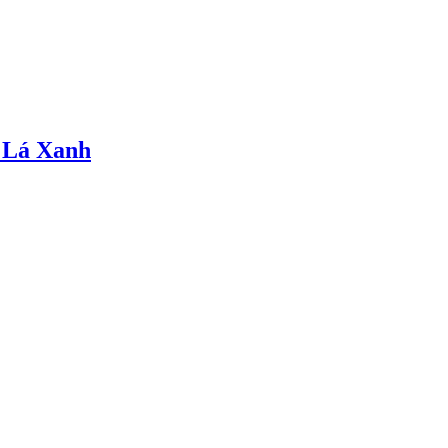
 Lá Xanh