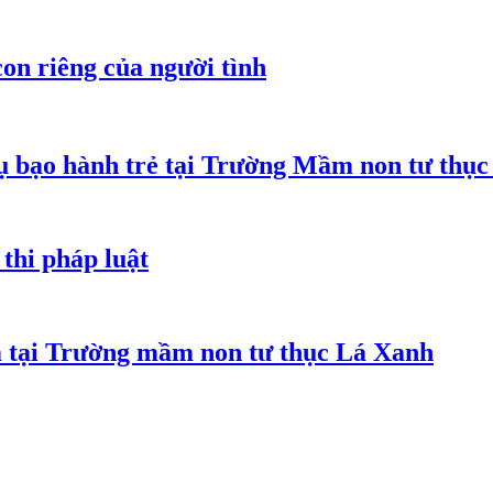
on riêng của người tình
 bạo hành trẻ tại Trường Mầm non tư thục
thi pháp luật
m tại Trường mầm non tư thục Lá Xanh