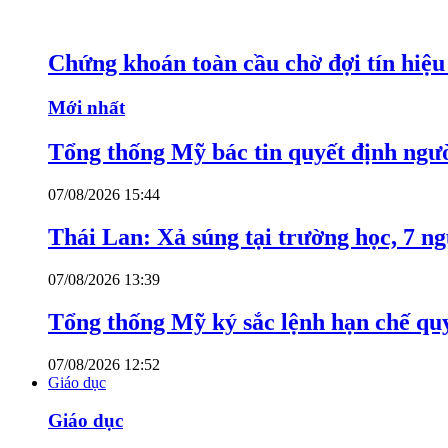
Chứng khoán toàn cầu chờ đợi tín hiệ
Mới nhất
Tổng thống Mỹ bác tin quyết định ngư
07/08/2026 15:44
Thái Lan: Xả súng tại trường học, 7 n
07/08/2026 13:39
Tổng thống Mỹ ký sắc lệnh hạn chế quy
07/08/2026 12:52
Giáo dục
Giáo dục