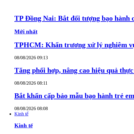
TP Đồng Nai: Bắt đối tượng bạo hành c
Mới nhất
TPHCM: Khẩn trương xử lý nghiêm vụ
08/08/2026 09:13
Tăng phối hợp, nâng cao hiệu quả thực 
08/08/2026 08:11
Bắt khẩn cấp bảo mẫu bạo hành trẻ e
08/08/2026 08:08
Kinh tế
Kinh tế