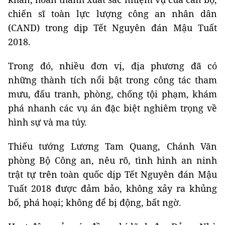
chiến sĩ toàn lực lượng công an nhân dân
(CAND) trong dịp Tết Nguyên đán Mậu Tuất
2018.
Trong đó, nhiều đơn vị, địa phương đã có
những thành tích nổi bật trong công tác tham
mưu, đấu tranh, phòng, chống tội phạm, khám
phá nhanh các vụ án đặc biệt nghiêm trọng về
hình sự và ma túy.
Thiếu tướng Lương Tam Quang, Chánh Văn
phòng Bộ Công an, nêu rõ, tình hình an ninh
trật tự trên toàn quốc dịp Tết Nguyên đán Mậu
Tuất 2018 được đảm bảo, không xảy ra khủng
bố, phá hoại; không để bị động, bất ngờ.