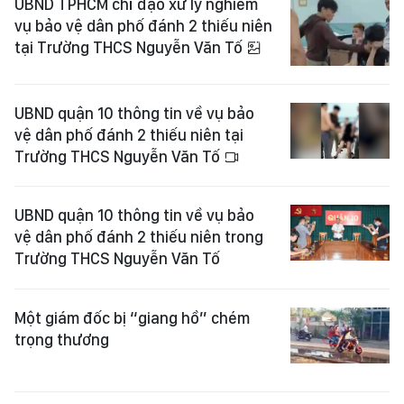
UBND TPHCM chỉ đạo xử lý nghiêm
vụ bảo vệ dân phố đánh 2 thiếu niên
tại Trường THCS Nguyễn Văn Tố
UBND quận 10 thông tin về vụ bảo
vệ dân phố đánh 2 thiếu niên tại
Trường THCS Nguyễn Văn Tố
UBND quận 10 thông tin về vụ bảo
vệ dân phố đánh 2 thiếu niên trong
Trường THCS Nguyễn Văn Tố
Một giám đốc bị “giang hồ” chém
trọng thương