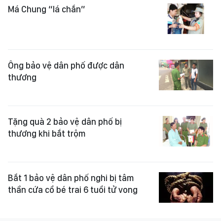
Má Chung “lá chắn”
Ông bảo vệ dân phố được dân
thương
Tặng quà 2 bảo vệ dân phố bị
thương khi bắt trộm
Bắt 1 bảo vệ dân phố nghi bị tâm
thần cứa cổ bé trai 6 tuổi tử vong