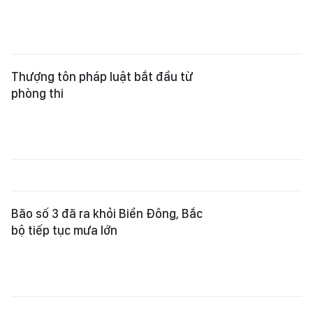
Thượng tôn pháp luật bắt đầu từ
phòng thi
Bão số 3 đã ra khỏi Biển Đông, Bắc
bộ tiếp tục mưa lớn