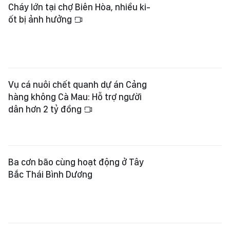
Cháy lớn tại chợ Biên Hòa, nhiều ki-
ốt bị ảnh hưởng
Vụ cá nuôi chết quanh dự án Cảng
hàng không Cà Mau: Hỗ trợ người
dân hơn 2 tỷ đồng
Ba cơn bão cùng hoạt động ở Tây
Bắc Thái Bình Dương