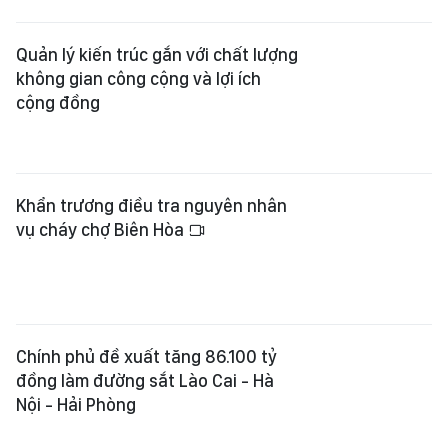
Quản lý kiến trúc gắn với chất lượng
không gian công cộng và lợi ích
cộng đồng
Khẩn trương điều tra nguyên nhân
vụ cháy chợ Biên Hòa
Chính phủ đề xuất tăng 86.100 tỷ
đồng làm đường sắt Lào Cai - Hà
Nội - Hải Phòng