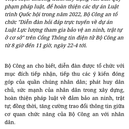
phạm pháp luật, để hoàn thiện các dự án Luật
trình Quốc hội trong năm 2022, Bộ Công an tổ
chức "Diễn đàn hỏi đáp trực tuyến về dự án
Luật Lực lượng tham gia bảo vệ an ninh, trật tự
ở cơ sở" trên Cổng Thông tin điện tử Bộ Công an
từ 8 giờ đến 11 giờ, ngày 22-4 tới.
Bộ Công an cho biết, diễn đàn được tổ chức với
mục đích tiếp nhận, tiếp thu các ý kiến đóng
góp của quần chúng nhân dân; phát huy dân
chủ, sức mạnh của nhân dân trong xây dựng,
hoàn thiện pháp luật về đảm bảo an ninh, trật
tự; đồng thời, tăng cường trao đổi thông tin giữa
cơ quan chức năng của Bộ Công an với nhân
dân.