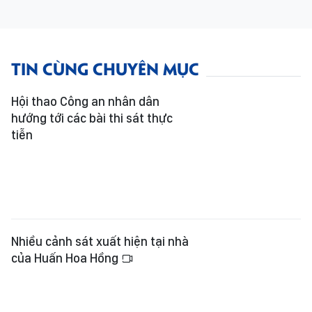
TIN CÙNG CHUYÊN MỤC
Hội thao Công an nhân dân
hướng tới các bài thi sát thực
tiễn
Nhiều cảnh sát xuất hiện tại nhà
của Huấn Hoa Hồng