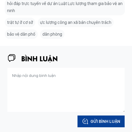
hỏi đáp trực tuyến về dự án Luật Lực lượng tham gia bảo vệ an
ninh
trật tự ở cơ sở
ực lượng công an xã bán chuyên trách
bảo vệ dân phố
dân phòng
BÌNH LUẬN
GỬI BÌNH LUẬN