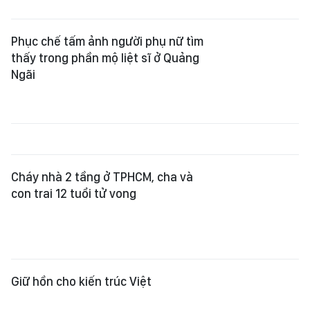
Phục chế tấm ảnh người phụ nữ tìm
thấy trong phần mộ liệt sĩ ở Quảng
Ngãi
Cháy nhà 2 tầng ở TPHCM, cha và
con trai 12 tuổi tử vong
Giữ hồn cho kiến trúc Việt