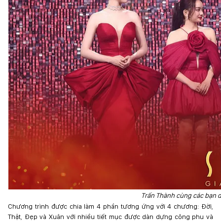
Trấn Thành cùng các bạn d
Chương trình được chia làm 4 phần tương ứng với 4 chương: Đời,
Thật, Đẹp và Xuân với nhiều tiết mục được dàn dựng công phu và