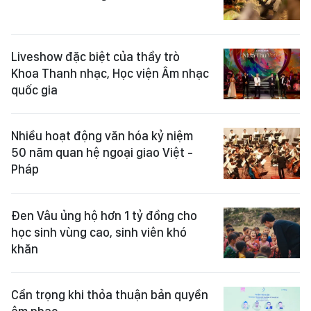
Liveshow đặc biệt của thầy trò
Khoa Thanh nhạc, Học viện Âm nhạc
quốc gia
Nhiều hoạt động văn hóa kỷ niệm
50 năm quan hệ ngoại giao Việt -
Pháp
Đen Vâu ủng hộ hơn 1 tỷ đồng cho
học sinh vùng cao, sinh viên khó
khăn
Cẩn trọng khi thỏa thuận bản quyền