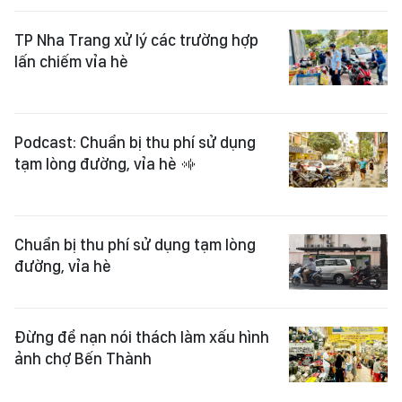
TP Nha Trang xử lý các trường hợp
lấn chiếm vỉa hè
Podcast: Chuẩn bị thu phí sử dụng
tạm lòng đường, vỉa hè
Chuẩn bị thu phí sử dụng tạm lòng
đường, vỉa hè
Đừng để nạn nói thách làm xấu hình
ảnh chợ Bến Thành