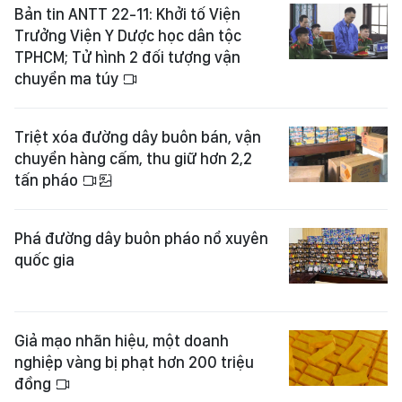
Bản tin ANTT 22-11: Khởi tố Viện
Trưởng Viện Y Dược học dân tộc
TPHCM; Tử hình 2 đối tượng vận
chuyển ma túy
Triệt xóa đường dây buôn bán, vận
chuyển hàng cấm, thu giữ hơn 2,2
tấn pháo
Phá đường dây buôn pháo nổ xuyên
quốc gia
Giả mạo nhãn hiệu, một doanh
nghiệp vàng bị phạt hơn 200 triệu
đồng