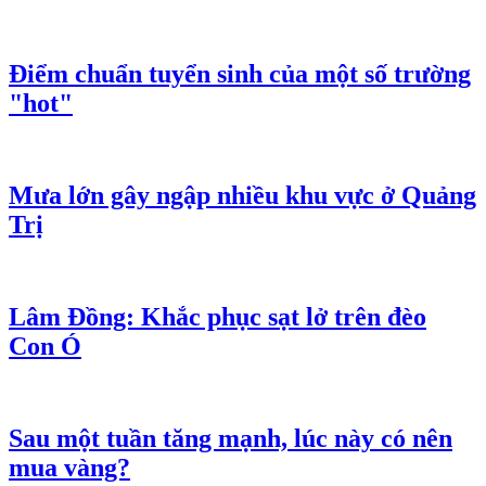
Điểm chuẩn tuyển sinh của một số trường
"hot"
Mưa lớn gây ngập nhiều khu vực ở Quảng
Trị
Lâm Đồng: Khắc phục sạt lở trên đèo
Con Ó
Sau một tuần tăng mạnh, lúc này có nên
mua vàng?