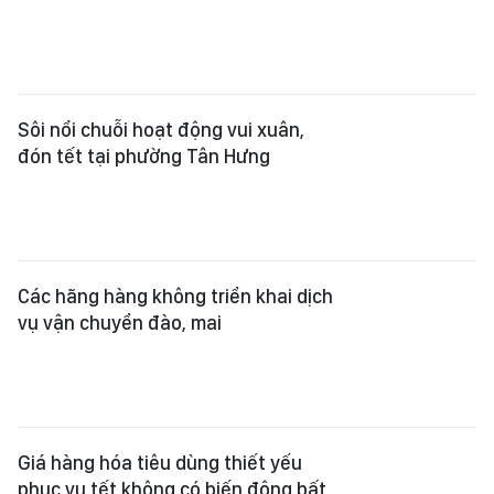
Sôi nổi chuỗi hoạt động vui xuân,
đón tết tại phường Tân Hưng
Các hãng hàng không triển khai dịch
vụ vận chuyển đào, mai
Giá hàng hóa tiêu dùng thiết yếu
phục vụ tết không có biến động bất