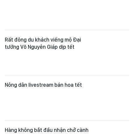
Rất đông du khách viếng mộ Đại
tướng Võ Nguyên Giáp dịp tết
Nông dân livestream bán hoa tết
Hàng không bắt đầu nhận chở cành