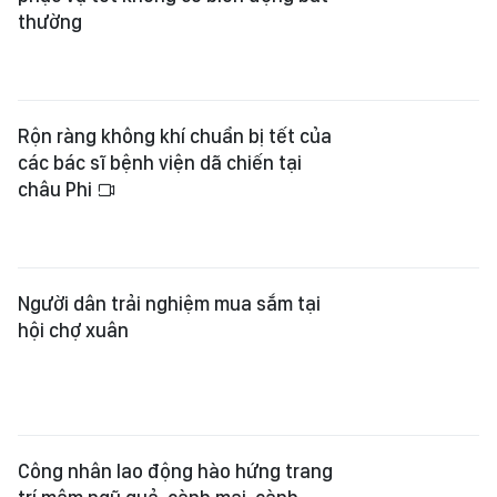
thường
Rộn ràng không khí chuẩn bị tết của
các bác sĩ bệnh viện dã chiến tại
châu Phi
Người dân trải nghiệm mua sắm tại
hội chợ xuân
Công nhân lao động hào hứng trang