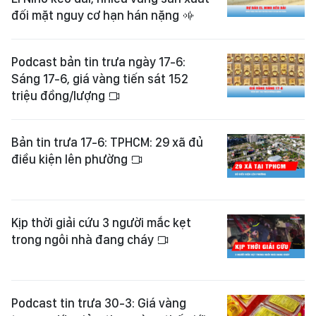
đối mặt nguy cơ hạn hán nặng
Podcast bản tin trưa ngày 17-6:
Sáng 17-6, giá vàng tiến sát 152
triệu đồng/lượng
Bản tin trưa 17-6: TPHCM: 29 xã đủ
điều kiện lên phường
Kịp thời giải cứu 3 người mắc kẹt
trong ngôi nhà đang cháy
Podcast tin trưa 30-3: Giá vàng