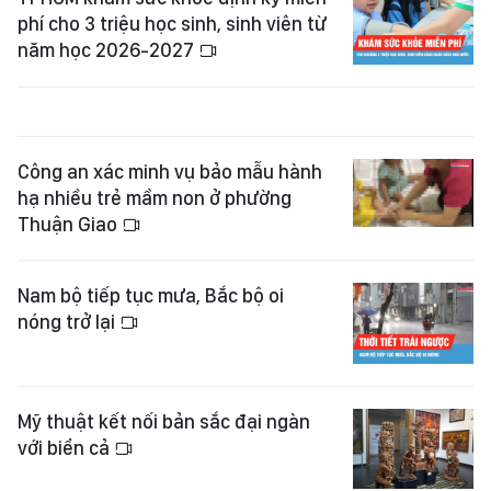
phí cho 3 triệu học sinh, sinh viên từ
năm học 2026-2027
Công an xác minh vụ bảo mẫu hành
hạ nhiều trẻ mầm non ở phường
Thuận Giao
Nam bộ tiếp tục mưa, Bắc bộ oi
nóng trở lại
Mỹ thuật kết nối bản sắc đại ngàn
với biển cả