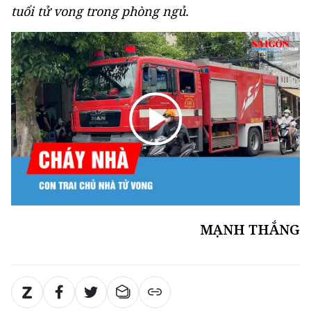
tuổi tử vong trong phòng ngủ.
MẠNH THẮNG