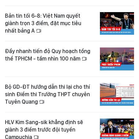
Bản tin tối 6-8: Việt Nam quyết
giành trọn 3 điểm, đặt mục tiêu
nhất bảng A
Đẩy nhanh tiến độ Quy hoạch tổng
thể TPHCM - tầm nhìn 100 năm
Bộ GD-ĐT hướng dẫn thi lại cho thí
sinh Điểm thi Trường THPT chuyên
Tuyên Quang
HLV Kim Sang-sik khẳng định sẽ
giành 3 điểm trước đội tuyển
Campuchia