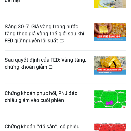
dài hạn
Sáng 30-7: Giá vàng trong nước
tăng theo giá vàng thế giới sau khi
FED giữ nguyên lãi suất
Sau quyết định của FED: Vàng tăng,
chứng khoán giảm
Chứng khoán phục hồi, PNJ đảo
chiều giảm vào cuối phiên
Chứng khoán “đỏ sàn”, cổ phiếu