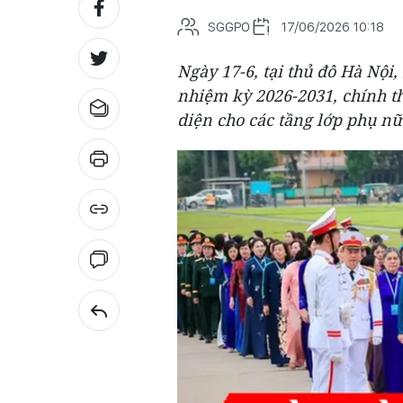
SGGPO
17/06/2026 10:18
Ngày 17-6, tại thủ đô Hà Nội,
nhiệm kỳ 2026-2031, chính th
diện cho các tầng lớp phụ nữ