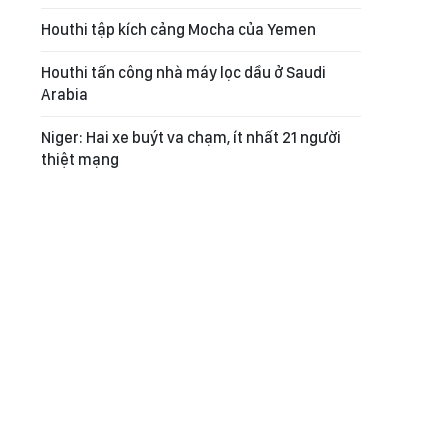
Houthi tập kích cảng Mocha của Yemen
Houthi tấn công nhà máy lọc dầu ở Saudi
Arabia
Niger: Hai xe buýt va chạm, ít nhất 21 người
thiệt mạng