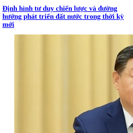
Định hình tư duy chiến lược và đường
hướng phát triển đất nước trong thời kỳ
mới