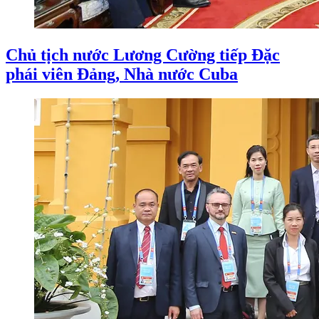
Chủ tịch nước Lương Cường tiếp Đặc
phái viên Đảng, Nhà nước Cuba