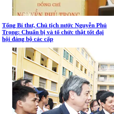
Tổng Bí thư, Chủ tịch nước Nguyễn Phú
Trọng: Chuẩn bị và tổ chức thật tốt đại
hội đảng bộ các cấp