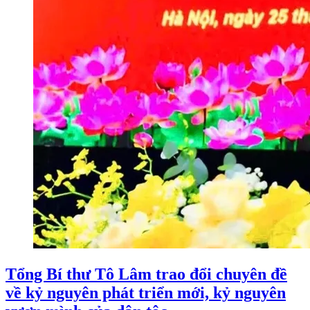
Tổng Bí thư Tô Lâm trao đổi chuyên đề
về kỷ nguyên phát triển mới, kỷ nguyên