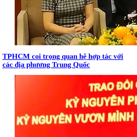
TPHCM coi trọng quan hệ hợp tác với
các địa phương Trung Quốc