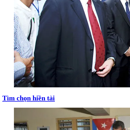
Tìm chọn hiền tài