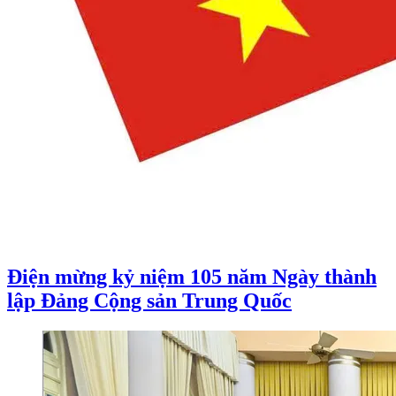
Điện mừng kỷ niệm 105 năm Ngày thành
lập Đảng Cộng sản Trung Quốc