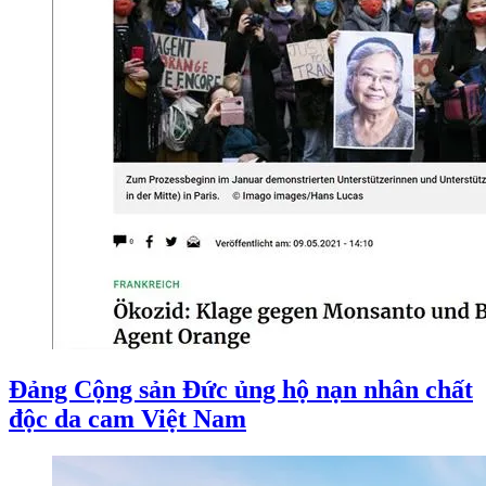
Đảng Cộng sản Đức ủng hộ nạn nhân chất
độc da cam Việt Nam