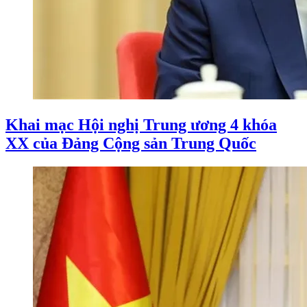
Khai mạc Hội nghị Trung ương 4 khóa
XX của Đảng Cộng sản Trung Quốc