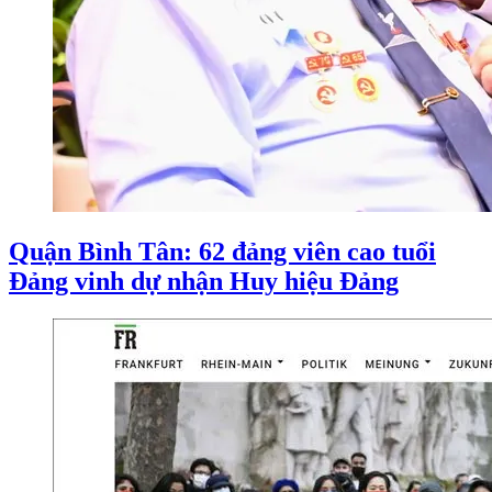
Quận Bình Tân: 62 đảng viên cao tuổi
Đảng vinh dự nhận Huy hiệu Đảng