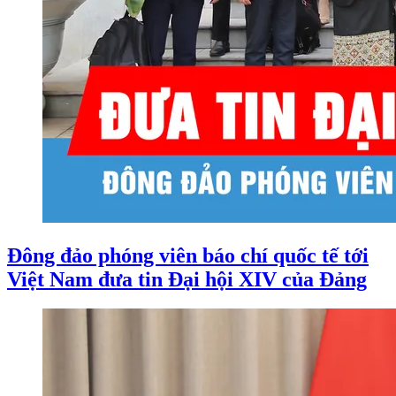
Đông đảo phóng viên báo chí quốc tế tới
Việt Nam đưa tin Đại hội XIV của Đảng