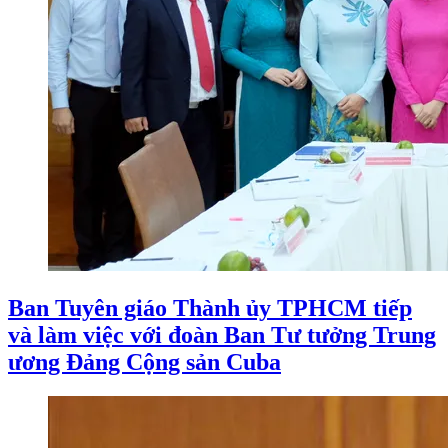
Ban Tuyên giáo Thành ủy TPHCM tiếp
và làm việc với đoàn Ban Tư tưởng Trung
ương Đảng Cộng sản Cuba