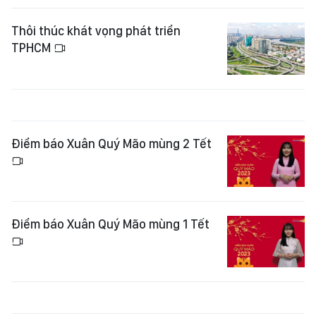
Thôi thúc khát vọng phát triển
TPHCM
Điểm báo Xuân Quý Mão mùng 2 Tết
Điểm báo Xuân Quý Mão mùng 1 Tết