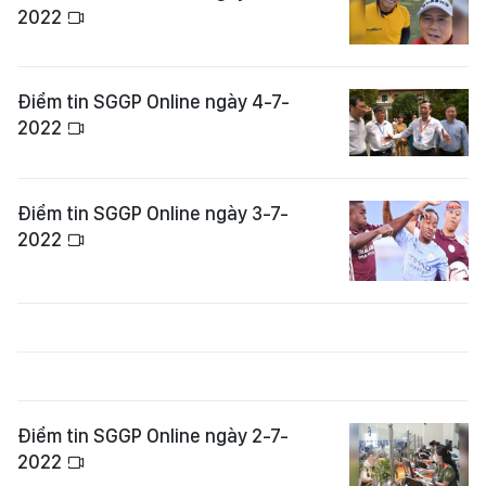
2022
Điểm tin SGGP Online ngày 4-7-
2022
Điểm tin SGGP Online ngày 3-7-
2022
Điểm tin SGGP Online ngày 2-7-
2022