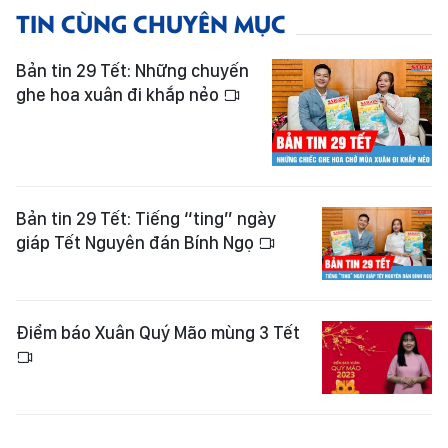
TIN CÙNG CHUYÊN MỤC
Bản tin 29 Tết: Những chuyến
ghe hoa xuân đi khắp nẻo
Bản tin 29 Tết: Tiếng “ting” ngày
giáp Tết Nguyên đán Bính Ngọ
Điểm báo Xuân Quý Mão mùng 3 Tết