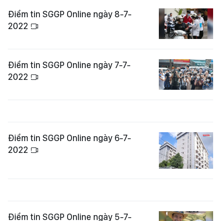
Điểm tin SGGP Online ngày 8-7-
2022
Điểm tin SGGP Online ngày 7-7-
2022
Điểm tin SGGP Online ngày 6-7-
2022
Điểm tin SGGP Online ngày 5-7-