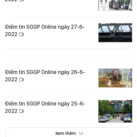
Điểm tin SGGP Online ngày 27-6-
2022
Điểm tin SGGP Online ngày 26-6-
2022
Điểm tin SGGP Online ngày 25-6-
2022
Xem thêm