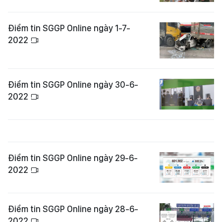
Điểm tin SGGP Online ngày 1-7-
2022
Điểm tin SGGP Online ngày 30-6-
2022
Điểm tin SGGP Online ngày 29-6-
2022
Điểm tin SGGP Online ngày 28-6-
2022