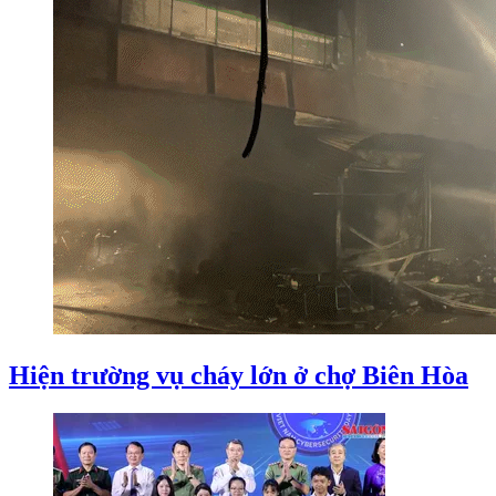
Hiện trường vụ cháy lớn ở chợ Biên Hòa