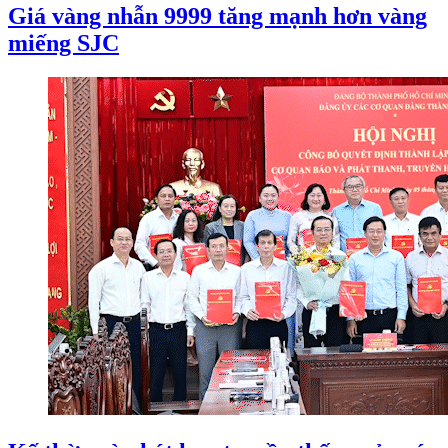
Giá vàng nhẫn 9999 tăng mạnh hơn vàng
miếng SJC