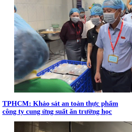
TPHCM: Khảo sát an toàn thực phẩm
công ty cung ứng suất ăn trường học