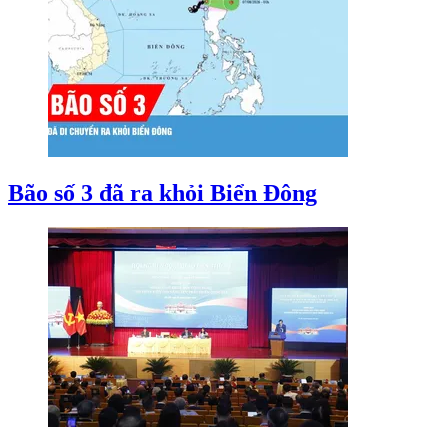
Bão số 3 đã ra khỏi Biển Đông