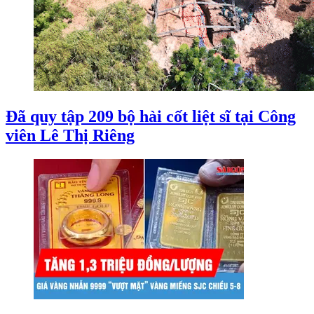
Đã quy tập 209 bộ hài cốt liệt sĩ tại Công
viên Lê Thị Riêng