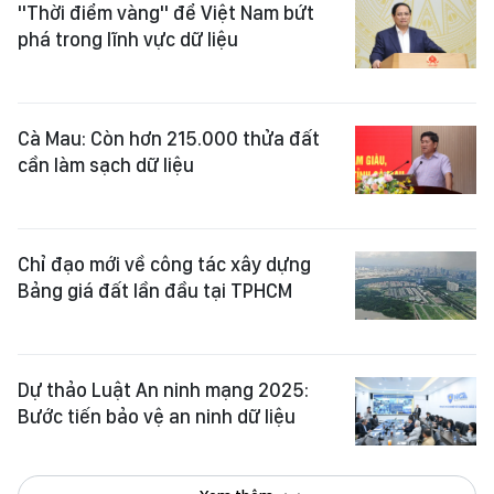
"Thời điểm vàng" để Việt Nam bứt
phá trong lĩnh vực dữ liệu
Cà Mau: Còn hơn 215.000 thửa đất
cần làm sạch dữ liệu
Chỉ đạo mới về công tác xây dựng
Bảng giá đất lần đầu tại TPHCM
Dự thảo Luật An ninh mạng 2025:
Bước tiến bảo vệ an ninh dữ liệu