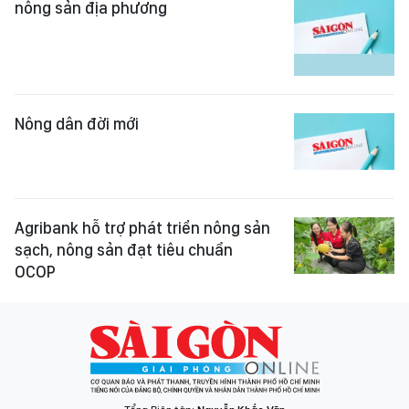
nông sản địa phương
Nông dân đời mới
Agribank hỗ trợ phát triển nông sản
sạch, nông sản đạt tiêu chuẩn
OCOP