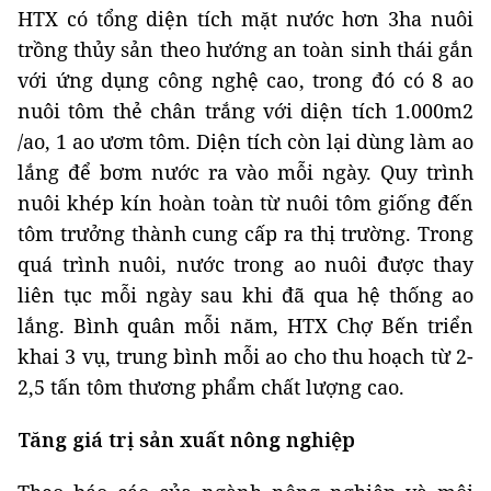
HTX có tổng diện tích mặt nước hơn 3ha nuôi
trồng thủy sản theo hướng an toàn sinh thái gắn
với ứng dụng công nghệ cao, trong đó có 8 ao
nuôi tôm thẻ chân trắng với diện tích 1.000m2
/ao, 1 ao ươm tôm. Diện tích còn lại dùng làm ao
lắng để bơm nước ra vào mỗi ngày. Quy trình
nuôi khép kín hoàn toàn từ nuôi tôm giống đến
tôm trưởng thành cung cấp ra thị trường. Trong
quá trình nuôi, nước trong ao nuôi được thay
liên tục mỗi ngày sau khi đã qua hệ thống ao
lắng. Bình quân mỗi năm, HTX Chợ Bến triển
khai 3 vụ, trung bình mỗi ao cho thu hoạch từ 2-
2,5 tấn tôm thương phẩm chất lượng cao.
Tăng giá trị sản xuất nông nghiệp