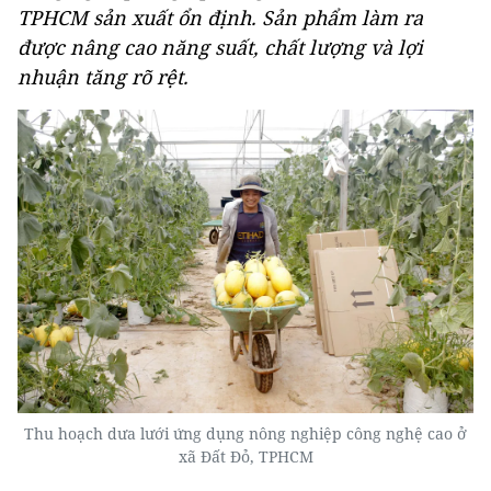
TPHCM sản xuất ổn định. Sản phẩm làm ra
được nâng cao năng suất, chất lượng và lợi
nhuận tăng rõ rệt.
Thu hoạch dưa lưới ứng dụng nông nghiệp công nghệ cao ở
xã Đất Đỏ, TPHCM