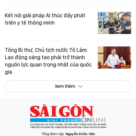
Kết nối giải pháp AI thúc đẩy phát
triển y tế thông minh
Tổng Bí thư, Chủ tịch nước Tô Lâm:
Lao động sáng tạo phải trở thành
nguồn lực quan trọng nhất của quốc
gia
Xem thêm
Tổng Biên tập:
Nguyễn Khắc Văn