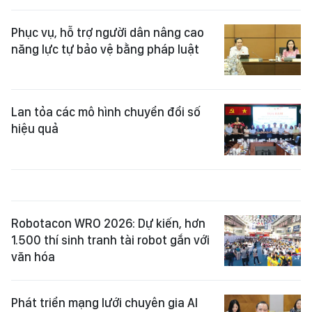
Phục vụ, hỗ trợ người dân nâng cao
năng lực tự bảo vệ bằng pháp luật
Lan tỏa các mô hình chuyển đổi số
hiệu quả
Robotacon WRO 2026: Dự kiến, hơn
1.500 thí sinh tranh tài robot gắn với
văn hóa
Phát triển mạng lưới chuyên gia AI