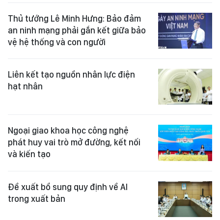
Thủ tướng Lê Minh Hưng: Bảo đảm
an ninh mạng phải gắn kết giữa bảo
vệ hệ thống và con người
Liên kết tạo nguồn nhân lực điện
hạt nhân
Ngoại giao khoa học công nghệ
phát huy vai trò mở đường, kết nối
và kiến tạo
Đề xuất bổ sung quy định về AI
trong xuất bản