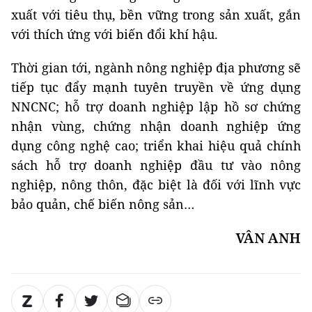
xuất với tiêu thụ, bền vững trong sản xuất, gắn
với thích ứng với biến đổi khí hậu.
Thời gian tới, ngành nông nghiệp địa phương sẽ
tiếp tục đẩy mạnh tuyên truyền về ứng dụng
NNCNC; hỗ trợ doanh nghiệp lập hồ sơ chứng
nhận vùng, chứng nhận doanh nghiệp ứng
dụng công nghệ cao; triển khai hiệu quả chính
sách hỗ trợ doanh nghiệp đầu tư vào nông
nghiệp, nông thôn, đặc biệt là đối với lĩnh vực
bảo quản, chế biến nông sản…
VÂN ANH