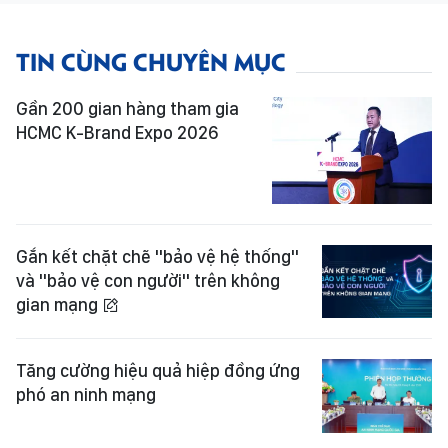
TIN CÙNG CHUYÊN MỤC
Gần 200 gian hàng tham gia
HCMC K-Brand Expo 2026
Gắn kết chặt chẽ "bảo vệ hệ thống"
và "bảo vệ con người" trên không
gian mạng
Tăng cường hiệu quả hiệp đồng ứng
phó an ninh mạng