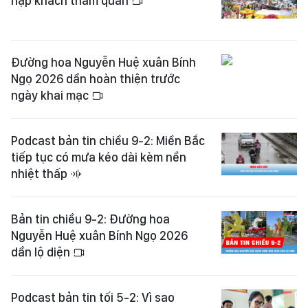
nập khách tham quan
Đường hoa Nguyễn Huệ xuân Bính
Ngọ 2026 dần hoàn thiện trước
ngày khai mạc
Podcast bản tin chiều 9-2: Miền Bắc
tiếp tục có mưa kéo dài kèm nền
nhiệt thấp
Bản tin chiều 9-2: Đường hoa
Nguyễn Huệ xuân Bính Ngọ 2026
dần lộ diện
Podcast bản tin tối 5-2: Vì sao