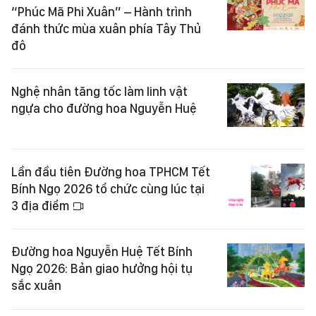
“Phúc Mã Phi Xuân” – Hành trình
đánh thức mùa xuân phía Tây Thủ
đô
Nghệ nhân tăng tốc làm linh vật
ngựa cho đường hoa Nguyễn Huệ
Lần đầu tiên Đường hoa TPHCM Tết
Bính Ngọ 2026 tổ chức cùng lúc tại
3 địa điểm
Đường hoa Nguyễn Huệ Tết Bính
Ngọ 2026: Bản giao hưởng hội tụ
sắc xuân