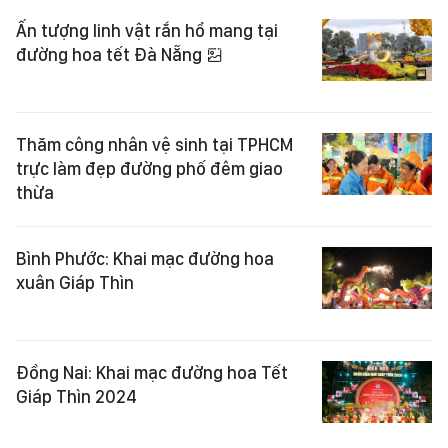
Ấn tượng linh vật rắn hổ mang tại
đường hoa tết Đà Nẵng
Thăm công nhân vệ sinh tại TPHCM
trực làm đẹp đường phố đêm giao
thừa
Bình Phước: Khai mạc đường hoa
xuân Giáp Thìn
Đồng Nai: Khai mạc đường hoa Tết
Giáp Thìn 2024