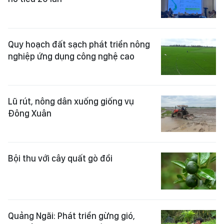
Quy hoạch đất sạch phát triển nông
nghiệp ứng dụng công nghệ cao
Lũ rút, nông dân xuống giống vụ
Đông Xuân
Bội thu với cây quất gò đồi
Quảng Ngãi: Phát triển gừng gió,