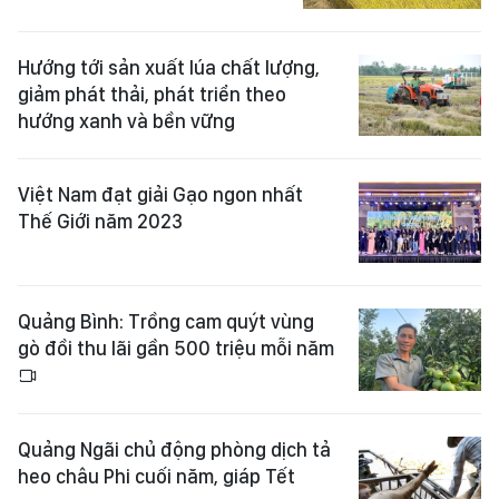
Hướng tới sản xuất lúa chất lượng,
giảm phát thải, phát triển theo
hướng xanh và bền vững
Việt Nam đạt giải Gạo ngon nhất
Thế Giới năm 2023
Quảng Bình: Trồng cam quýt vùng
gò đồi thu lãi gần 500 triệu mỗi năm
Quảng Ngãi chủ động phòng dịch tả
heo châu Phi cuối năm, giáp Tết