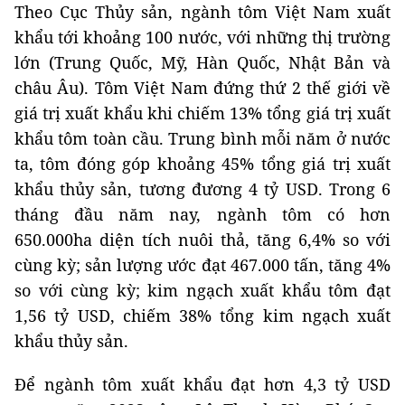
Theo Cục Thủy sản, ngành tôm Việt Nam xuất
khẩu tới khoảng 100 nước, với những thị trường
lớn (Trung Quốc, Mỹ, Hàn Quốc, Nhật Bản và
châu Âu). Tôm Việt Nam đứng thứ 2 thế giới về
giá trị xuất khẩu khi chiếm 13% tổng giá trị xuất
khẩu tôm toàn cầu. Trung bình mỗi năm ở nước
ta, tôm đóng góp khoảng 45% tổng giá trị xuất
khẩu thủy sản, tương đương 4 tỷ USD. Trong 6
tháng đầu năm nay, ngành tôm có hơn
650.000ha diện tích nuôi thả, tăng 6,4% so với
cùng kỳ; sản lượng ước đạt 467.000 tấn, tăng 4%
so với cùng kỳ; kim ngạch xuất khẩu tôm đạt
1,56 tỷ USD, chiếm 38% tổng kim ngạch xuất
khẩu thủy sản.
Để ngành tôm xuất khẩu đạt hơn 4,3 tỷ USD