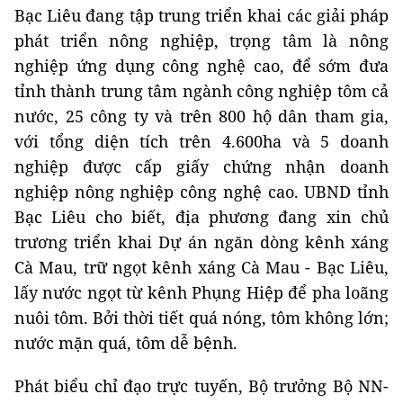
Bạc Liêu đang tập trung triển khai các giải pháp
phát triển nông nghiệp, trọng tâm là nông
nghiệp ứng dụng công nghệ cao, để sớm đưa
tỉnh thành trung tâm ngành công nghiệp tôm cả
nước, 25 công ty và trên 800 hộ dân tham gia,
với tổng diện tích trên 4.600ha và 5 doanh
nghiệp được cấp giấy chứng nhận doanh
nghiệp nông nghiệp công nghệ cao. UBND tỉnh
Bạc Liêu cho biết, địa phương đang xin chủ
trương triển khai Dự án ngăn dòng kênh xáng
Cà Mau, trữ ngọt kênh xáng Cà Mau - Bạc Liêu,
lấy nước ngọt từ kênh Phụng Hiệp để pha loãng
nuôi tôm. Bởi thời tiết quá nóng, tôm không lớn;
nước mặn quá, tôm dễ bệnh.
Phát biểu chỉ đạo trực tuyến, Bộ trưởng Bộ NN-