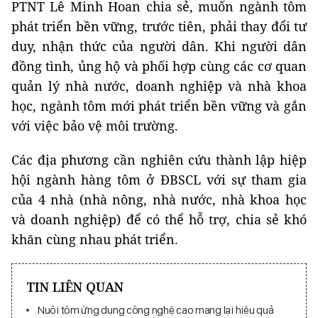
PTNT Lê Minh Hoan chia sẻ, muốn ngành tôm
phát triển bền vững, trước tiên, phải thay đổi tư
duy, nhận thức của người dân. Khi người dân
đồng tình, ủng hộ và phối hợp cùng các cơ quan
quản lý nhà nước, doanh nghiệp và nhà khoa
học, ngành tôm mới phát triển bền vững và gắn
với việc bảo vệ môi trường.
Các địa phương cần nghiên cứu thành lập hiệp
hội ngành hàng tôm ở ĐBSCL với sự tham gia
của 4 nhà (nhà nông, nhà nước, nhà khoa học
và doanh nghiệp) để có thể hỗ trợ, chia sẻ khó
khăn cùng nhau phát triển.
TIN LIÊN QUAN
Nuôi tôm ứng dụng công nghệ cao mang lại hiệu quả