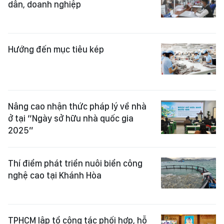
dân, doanh nghiệp
Hướng đến mục tiêu kép
Nâng cao nhận thức pháp lý về nhà
ở tại “Ngày sở hữu nhà quốc gia
2025”
Thí điểm phát triển nuôi biển công
nghệ cao tại Khánh Hòa
TPHCM lập tổ công tác phối hợp, hỗ