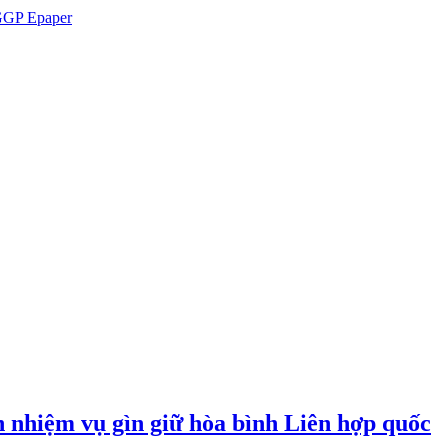
GP Epaper
n nhiệm vụ gìn giữ hòa bình Liên hợp quốc