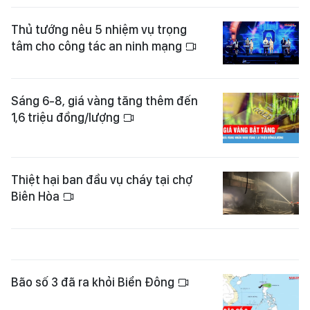
Thủ tướng nêu 5 nhiệm vụ trọng
tâm cho công tác an ninh mạng
Sáng 6-8, giá vàng tăng thêm đến
1,6 triệu đồng/lượng
Thiệt hại ban đầu vụ cháy tại chợ
Biên Hòa
Bão số 3 đã ra khỏi Biển Đông