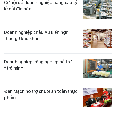
Cơ hội để doanh nghiệp nâng cao tỷ
lệ nội địa hóa
Doanh nghiệp châu Âu kiến nghị
tháo gỡ khó khăn
Doanh nghiệp công nghiệp hỗ trợ
“trở mình”
Đan Mạch hỗ trợ chuỗi an toàn thực
phẩm