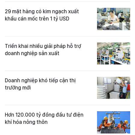
29 mặt hàng có kim ngạch xuất
khẩu cán mốc trên 1 tỷ USD
Triển khai nhiều giải pháp hỗ trợ
doanh nghiệp sản xuất
Doanh nghiệp khó tiếp cận thị
trường mới
Hơn 120.000 tỷ đồng đầu tư điện
khí hóa nông thôn