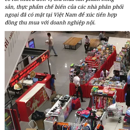
sản, thực phẩm chế biến của các nhà phân phối
ngoại đã có mặt tại Việt Nam để xúc tiến hợp
đồng thu mua với doanh nghiệp nội.