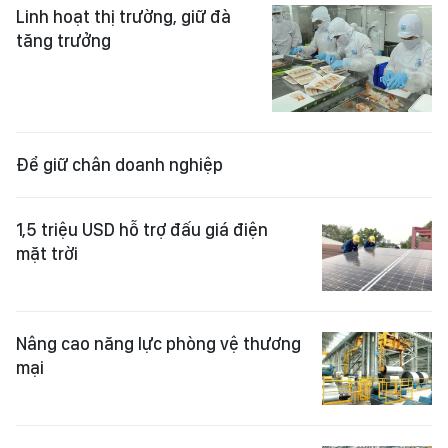
Linh hoạt thị trường, giữ đà
tăng trưởng
Để giữ chân doanh nghiệp
1,5 triệu USD hỗ trợ đấu giá điện
mặt trời
Nâng cao năng lực phòng vệ thương
mại