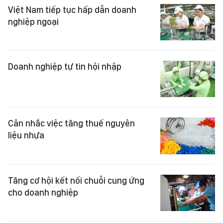
Việt Nam tiếp tục hấp dẫn doanh
nghiệp ngoại
Doanh nghiệp tự tin hội nhập
Cân nhắc việc tăng thuế nguyên
liệu nhựa
Tăng cơ hội kết nối chuỗi cung ứng
cho doanh nghiệp