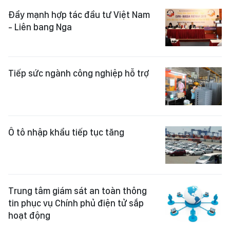
Đẩy mạnh hợp tác đầu tư Việt Nam
- Liên bang Nga
Tiếp sức ngành công nghiệp hỗ trợ
Ô tô nhập khẩu tiếp tục tăng
Trung tâm giám sát an toàn thông
tin phục vụ Chính phủ điện tử sắp
hoạt động