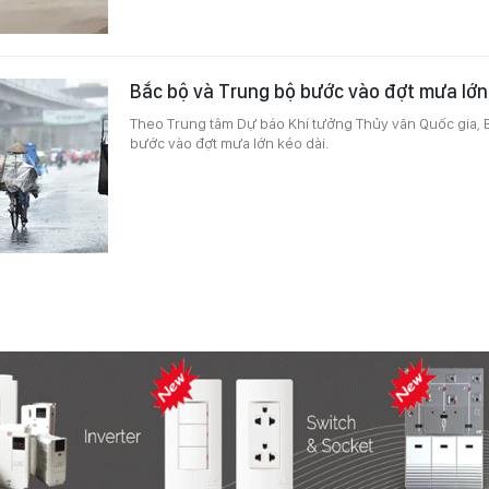
Bắc bộ và Trung bộ bước vào đợt mưa lớn
Theo Trung tâm Dự báo Khí tưởng Thủy văn Quốc gia, 
bước vào đợt mưa lớn kéo dài.