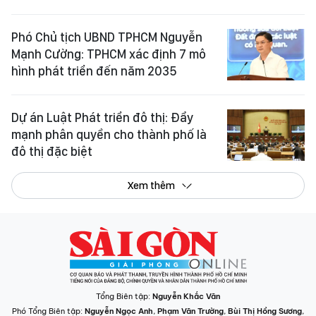
Phó Chủ tịch UBND TPHCM Nguyễn
Mạnh Cường: TPHCM xác định 7 mô
hình phát triển đến năm 2035
Dự án Luật Phát triển đô thị: Đẩy
mạnh phân quyền cho thành phố là
đô thị đặc biệt
Xem thêm
Tổng Biên tập:
Nguyễn Khắc Văn
Phó Tổng Biên tập:
Nguyễn Ngọc Anh
,
Phạm Văn Trường
,
Bùi Thị Hồng Sương
,