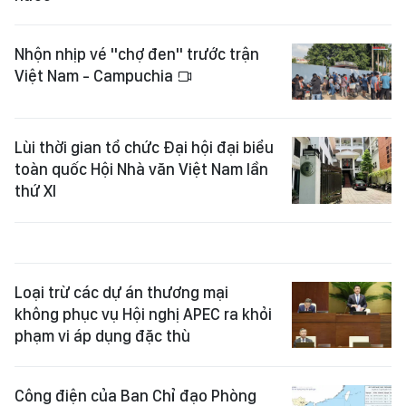
Nhộn nhịp vé "chợ đen" trước trận
Việt Nam - Campuchia
Lùi thời gian tổ chức Đại hội đại biểu
toàn quốc Hội Nhà văn Việt Nam lần
thứ XI
Loại trừ các dự án thương mại
không phục vụ Hội nghị APEC ra khỏi
phạm vi áp dụng đặc thù
Công điện của Ban Chỉ đạo Phòng