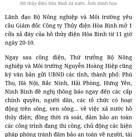
Hồ thủy điện Hòa Bình xả nước. Ảnh minh họa
Lãnh đạo Bộ Nông nghiệp và Môi trường yêu
cầu Giám đốc Công ty Thủy điện Hòa Bình mở 1
cửa xả đáy của hồ thủy điện Hòa Bình từ 11 giờ
ngày 20-10.
Ngay sau công điện, Thứ trưởng Bộ Nông
nghiệp và Môi trường Nguyễn Hoàng Hiệp cũng
ký văn bản gửi UBND các tỉnh, thành phố: Phú
Thọ, Hà Nội, Bắc Ninh, Hải Phòng, Hưng Yên,
Ninh Bình đề nghị thông báo ngay đến các cấp
chính quyền, người dân, các tổ chức có hoạt
động trên sông, ven sông... về việc xả nước hồ
thủy điện; đồng thời rà soát, đảm bảo an toàn
các công trình đang thi công, chủ động các biện
pháp phòng tránh đảm bảo an toàn về người, tài