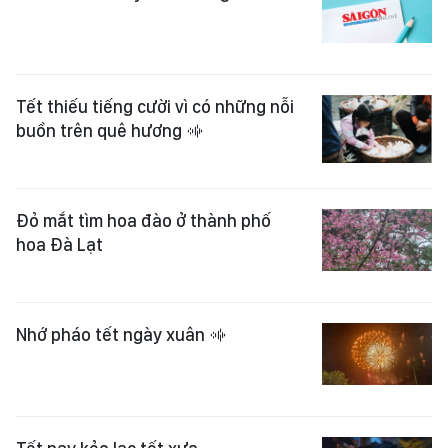
Tết thiếu tiếng cười vì có những nỗi
buồn trên quê hương
Đỏ mắt tìm hoa đào ở thành phố
hoa Đà Lạt
Nhớ pháo tết ngày xuân