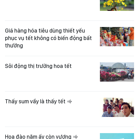
Giá hàng hóa tiêu dùng thiết yếu
phục vụ tết không có biến động bất
thường
Sôi động thị trường hoa tết
Thấy sum vầy là thấy tết
Hoa đào năm ấy còn vương