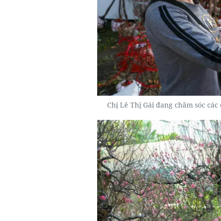
Chị Lê Thị Gái đang chăm sóc các 