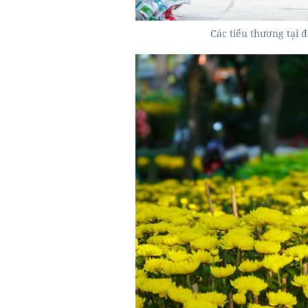
Các tiểu thương tại 