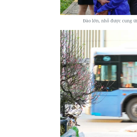
Đào lớn, nhỏ được cung ứ