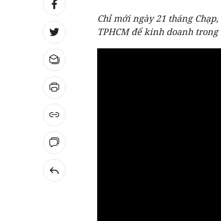
Chỉ mới ngày 21 tháng Chạp, 
TPHCM để kinh doanh trong d