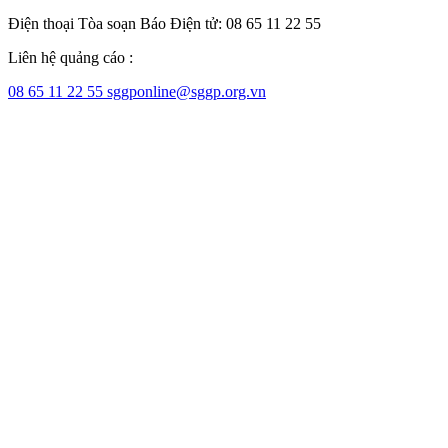
Điện thoại Tòa soạn Báo Điện tử: 08 65 11 22 55
Liên hệ quảng cáo :
08 65 11 22 55
sggponline@sggp.org.vn