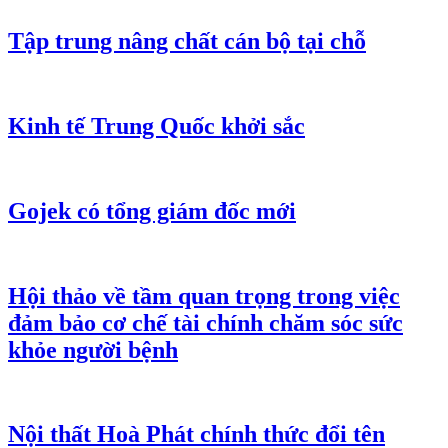
Tập trung nâng chất cán bộ tại chỗ
Kinh tế Trung Quốc khởi sắc
Gojek có tổng giám đốc mới
Hội thảo về tầm quan trọng trong việc
đảm bảo cơ chế tài chính chăm sóc sức
khỏe người bệnh
Nội thất Hoà Phát chính thức đổi tên