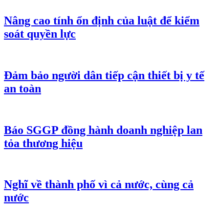
Nâng cao tính ổn định của luật để kiểm
soát quyền lực
Đảm bảo người dân tiếp cận thiết bị y tế
an toàn
Báo SGGP đồng hành doanh nghiệp lan
tỏa thương hiệu
Nghĩ về thành phố vì cả nước, cùng cả
nước