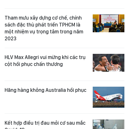
Tham mưu xây dựng cơ chế, chính
sách đặc thù phát triển TPHCM là
một nhiệm vụ trọng tâm trong năm
2023
HLV Max Allegri vui mừng khi các trụ
cột hồi phục chấn thương
Hãng hàng không Australia hồi phục
Kết hợp điều trị đau mỏi cơ sau mắc