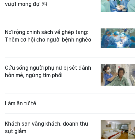
vượt mong đợi
Nới rộng chính sách về ghép tạng:
Thêm cơ hội cho người bệnh nghèo
Cứu sống người phụ nữ bị sét đánh
hôn mê, ngừng tim phổi
Làm ăn tử tế
Khách sạn vắng khách, doanh thu
sụt giảm