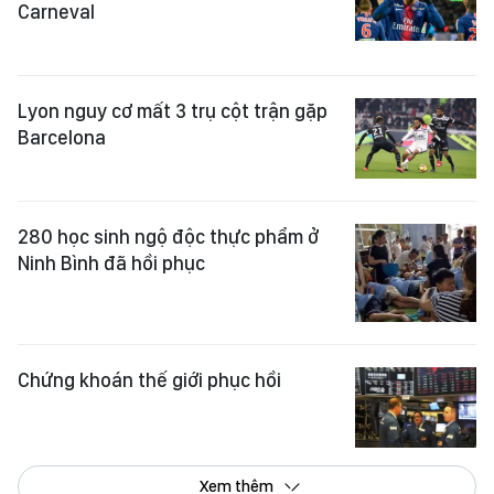
Carneval
Lyon nguy cơ mất 3 trụ cột trận gặp
Barcelona
280 học sinh ngộ độc thực phẩm ở
Ninh Bình đã hồi phục
Chứng khoán thế giới phục hồi
Xem thêm