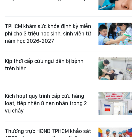
TPHCM khám sức khỏe định kỳ miễn
phí cho 3 triệu học sinh, sinh viên từ
năm học 2026-2027
Kịp thời cấp cứu ngư dân bị bệnh
trên biển
Kích hoạt quy trình cấp cứu hàng
loạt, tiếp nhận 8 nạn nhân trong 2
vụ cháy
Thường trực HĐND TPHCM khảo sát