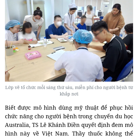
Lớp vẽ tổ chức mỗi sáng thứ sáu, miễn phí cho người bệnh từ
khắp nơi
Biết được mô hình dùng mỹ thuật để phục hồi
chức năng cho người bệnh trong chuyến du học
Australia, TS Lê Khánh Điền quyết định đem mô
hình này về Việt Nam. Thầy thuốc không thể