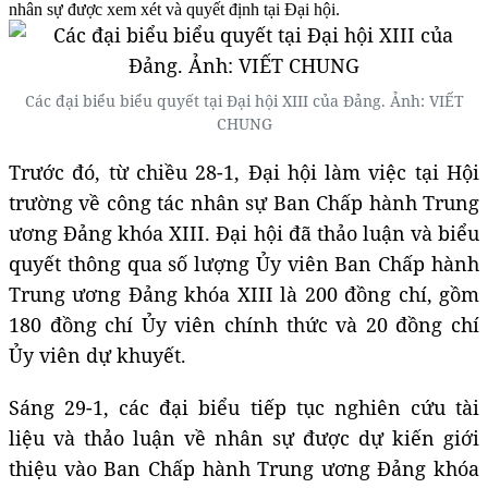
nhân sự được xem xét và quyết định tại Đại hội.
Các đại biểu biểu quyết tại Đại hội XIII của Đảng. Ảnh: VIẾT
CHUNG
Trước đó, từ chiều 28-1, Đại hội làm việc tại Hội
trường về công tác nhân sự Ban Chấp hành Trung
ương Đảng khóa XIII. Đại hội đã thảo luận và biểu
quyết thông qua số lượng Ủy viên Ban Chấp hành
Trung ương Đảng khóa XIII là 200 đồng chí, gồm
180 đồng chí Ủy viên chính thức và 20 đồng chí
Ủy viên dự khuyết.
Sáng 29-1, các đại biểu tiếp tục nghiên cứu tài
liệu và thảo luận về nhân sự được dự kiến giới
thiệu vào Ban Chấp hành Trung ương Đảng khóa