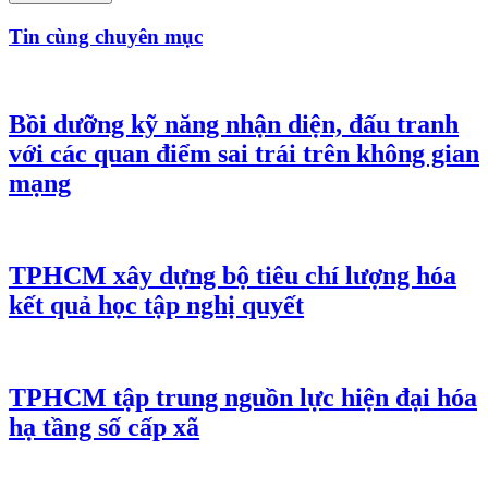
Tin cùng chuyên mục
Bồi dưỡng kỹ năng nhận diện, đấu tranh
với các quan điểm sai trái trên không gian
mạng
TPHCM xây dựng bộ tiêu chí lượng hóa
kết quả học tập nghị quyết
TPHCM tập trung nguồn lực hiện đại hóa
hạ tầng số cấp xã