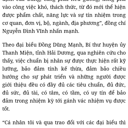
vào công việc khó, thách thức, từ đó mới thể hiện
được phẩm chất, năng lực và sự tín nhiệm trong
cơ quan, đơn vị, bộ, ngành, địa phương”, đồng chí
Nguyễn Đình Vĩnh nhấn mạnh.
Theo đại biểu Đồng Dũng Mạnh, Bí thư huyện ủy
Thanh Miện, tỉnh Hải Dương, qua nghiên cứu cho
thấy, việc chuẩn bị nhân sự được thực hiện rất kỹ
lưỡng, bảo đảm tính kế thừa, đảm bảo chiều
hướng cho sự phát triển và những người được
giới thiệu đều có đầy đủ các tiêu chuẩn, đủ đức,
đủ sức, đủ tài, có tâm, có tầm, có uy tín để bảo
đảm trong nhiệm kỳ tới gánh vác nhiệm vụ được
tốt.
“Cá nhân tôi và qua trao đổi với các đại biểu thì