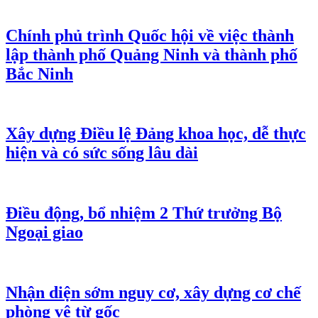
Chính phủ trình Quốc hội về việc thành
lập thành phố Quảng Ninh và thành phố
Bắc Ninh
Xây dựng Điều lệ Đảng khoa học, dễ thực
hiện và có sức sống lâu dài
Điều động, bổ nhiệm 2 Thứ trưởng Bộ
Ngoại giao
Nhận diện sớm nguy cơ, xây dựng cơ chế
phòng vệ từ gốc