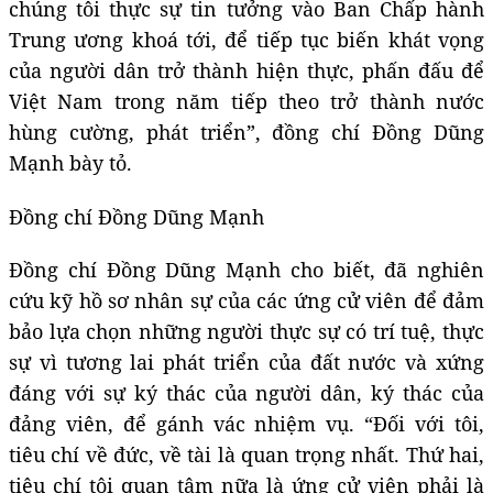
chúng tôi thực sự tin tưởng vào Ban Chấp hành
Trung ương khoá tới, để tiếp tục biến khát vọng
của người dân trở thành hiện thực, phấn đấu để
Việt Nam trong năm tiếp theo trở thành nước
hùng cường, phát triển”, đồng chí Đồng Dũng
Mạnh bày tỏ.
Đồng chí Đồng Dũng Mạnh
Đồng chí Đồng Dũng Mạnh cho biết, đã nghiên
cứu kỹ hồ sơ nhân sự của các ứng cử viên để đảm
bảo lựa chọn những người thực sự có trí tuệ, thực
sự vì tương lai phát triển của đất nước và xứng
đáng với sự ký thác của người dân, ký thác của
đảng viên, để gánh vác nhiệm vụ. “Đối với tôi,
tiêu chí về đức, về tài là quan trọng nhất. Thứ hai,
tiêu chí tôi quan tâm nữa là ứng cử viên phải là