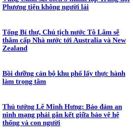
Phương tiện không người lái
Tổng Bí thư, Chủ tịch nước Tô Lâm sẽ
thăm cấp Nhà nước tới Australia và New
Zealand
Bồi dưỡng cán bộ khu phố lấy thực hành
làm trọng tâm
Thủ tướng Lê Minh Hưng: Bảo đảm an
ninh mạng phải gắn kết giữa bảo vệ hệ
thống và con người