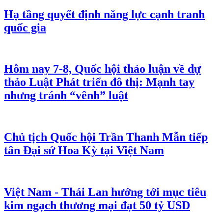
Hạ tầng quyết định năng lực cạnh tranh
quốc gia
Hôm nay 7-8, Quốc hội thảo luận về dự
thảo Luật Phát triển đô thị: Mạnh tay
nhưng tránh “vênh” luật
Chủ tịch Quốc hội Trần Thanh Mẫn tiếp
tân Đại sứ Hoa Kỳ tại Việt Nam
Việt Nam - Thái Lan hướng tới mục tiêu
kim ngạch thương mại đạt 50 tỷ USD