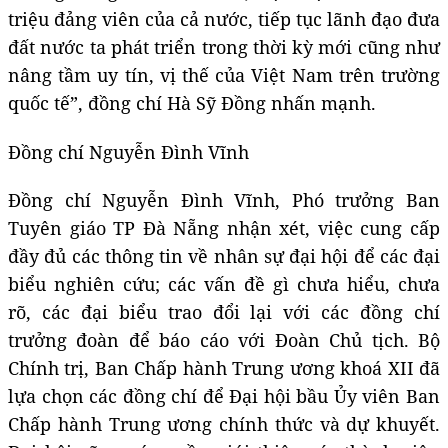
triệu đảng viên của cả nước, tiếp tục lãnh đạo đưa
đất nước ta phát triển trong thời kỳ mới cũng như
nâng tầm uy tín, vị thế của Việt Nam trên trường
quốc tế”, đồng chí Hà Sỹ Đồng nhấn mạnh.
Đồng chí Nguyễn Đình Vĩnh
Đồng chí Nguyễn Đình Vĩnh, Phó trưởng Ban
Tuyên giáo TP Đà Nẵng nhận xét, việc cung cấp
đầy đủ các thông tin về nhân sự đại hội để các đại
biểu nghiên cứu; các vấn đề gì chưa hiểu, chưa
rõ, các đại biểu trao đổi lại với các đồng chí
trưởng đoàn để báo cáo với Đoàn Chủ tịch. Bộ
Chính trị, Ban Chấp hành Trung ương khoá XII đã
lựa chọn các đồng chí để Đại hội bầu Ủy viên Ban
Chấp hành Trung ương chính thức và dự khuyết.