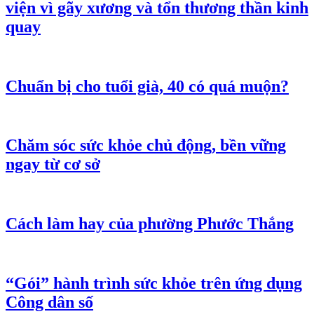
viện vì gãy xương và tổn thương thần kinh
quay
Chuẩn bị cho tuổi già, 40 có quá muộn?
Chăm sóc sức khỏe chủ động, bền vững
ngay từ cơ sở
Cách làm hay của phường Phước Thắng
“Gói” hành trình sức khỏe trên ứng dụng
Công dân số