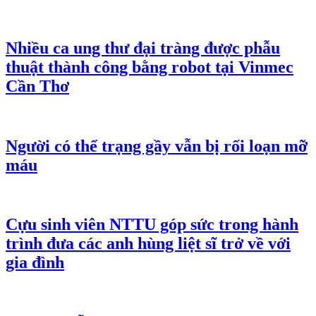
Nhiều ca ung thư đại tràng được phẫu
thuật thành công bằng robot tại Vinmec
Cần Thơ
Người có thể trạng gầy vẫn bị rối loạn mỡ
máu
Cựu sinh viên NTTU góp sức trong hành
trình đưa các anh hùng liệt sĩ trở về với
gia đình