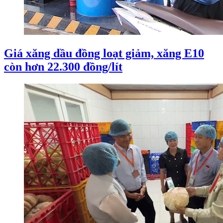
Giá xăng dầu đồng loạt giảm, xăng E10
còn hơn 22.300 đồng/lít