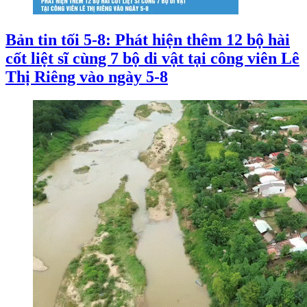
Bản tin tối 5-8: Phát hiện thêm 12 bộ hài
cốt liệt sĩ cùng 7 bộ di vật tại công viên Lê
Thị Riêng vào ngày 5-8