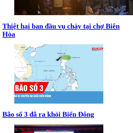
Thiệt hại ban đầu vụ cháy tại chợ Biên
Hòa
Bão số 3 đã ra khỏi Biển Đông