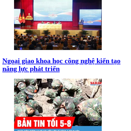
Ngoại giao khoa học công nghệ kiến tạo
năng lực phát triển