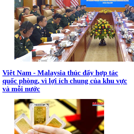
Việt Nam - Malaysia thúc đẩy hợp tác
quốc phòng, vì lợi ích chung của khu vực
và mỗi nước