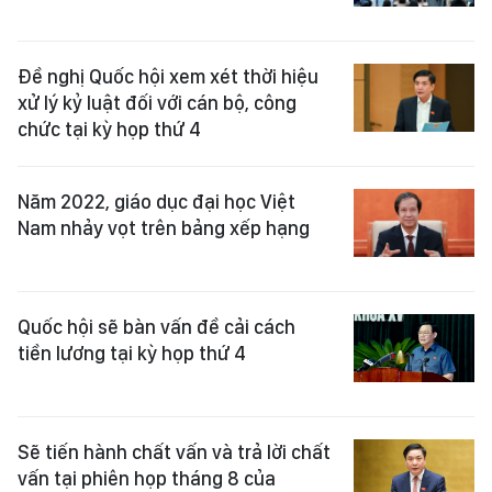
Đề nghị Quốc hội xem xét thời hiệu
xử lý kỷ luật đối với cán bộ, công
chức tại kỳ họp thứ 4
Năm 2022, giáo dục đại học Việt
Nam nhảy vọt trên bảng xếp hạng
Quốc hội sẽ bàn vấn đề cải cách
tiền lương tại kỳ họp thứ 4 ​
Sẽ tiến hành chất vấn và trả lời chất
vấn tại phiên họp tháng 8 của