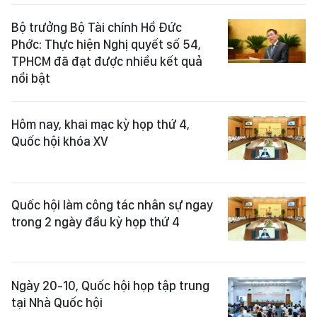
Bộ trưởng Bộ Tài chính Hồ Đức
Phớc: Thực hiện Nghị quyết số 54,
TPHCM đã đạt được nhiều kết quả
nổi bật
Hôm nay, khai mạc kỳ họp thứ 4,
Quốc hội khóa XV
Quốc hội làm công tác nhân sự ngay
trong 2 ngày đầu kỳ họp thứ 4
Ngày 20-10, Quốc hội họp tập trung
tại Nhà Quốc hội ​ ​