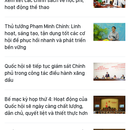
Xem xét các chính sách về học phí,
hoạt động thể thao
Thủ tướng Phạm Minh Chính: Linh
hoạt, sáng tạo, tận dụng tốt các cơ
hội để phục hồi nhanh và phát triển
bền vững
Quốc hội sẽ tiếp tục giám sát Chính
phủ trong công tác điều hành xăng
dầu
Bế mạc kỳ họp thứ 4: Hoạt động của
Quốc hội sẽ ngày càng chất lượng,
dân chủ, quyết liệt và thiết thực hơn