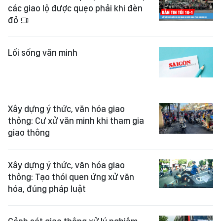
các giao lộ được quẹo phải khi đèn
đỏ
Lối sống văn minh
Xây dựng ý thức, văn hóa giao
thông: Cư xử văn minh khi tham gia
giao thông
Xây dựng ý thức, văn hóa giao
thông: Tạo thói quen ứng xử văn
hóa, đúng pháp luật