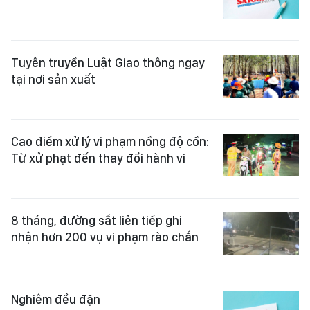
Tuyên truyền Luật Giao thông ngay
tại nơi sản xuất
Cao điểm xử lý vi phạm nồng độ cồn:
Từ xử phạt đến thay đổi hành vi
8 tháng, đường sắt liên tiếp ghi
nhận hơn 200 vụ vi phạm rào chắn
Nghiêm đều đặn