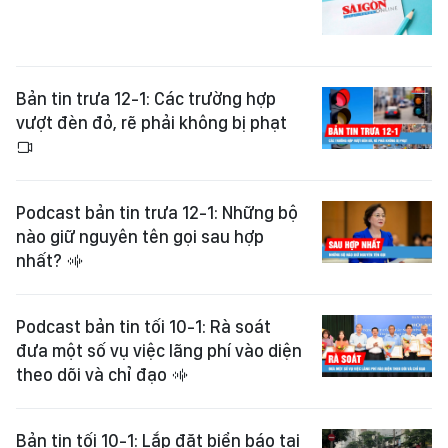
Bản tin trưa 12-1: Các trường hợp
vượt đèn đỏ, rẽ phải không bị phạt
Podcast bản tin trưa 12-1: Những bộ
nào giữ nguyên tên gọi sau hợp
nhất?
Podcast bản tin tối 10-1: Rà soát
đưa một số vụ việc lãng phí vào diện
theo dõi và chỉ đạo
Bản tin tối 10-1: Lắp đặt biển báo tại