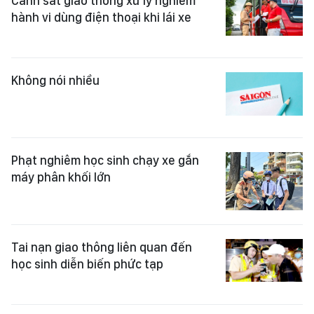
Cảnh sát giao thông xử lý nghiêm
hành vi dùng điện thoại khi lái xe
Không nói nhiều
Phạt nghiêm học sinh chạy xe gắn
máy phân khối lớn
Tai nạn giao thông liên quan đến
học sinh diễn biến phức tạp