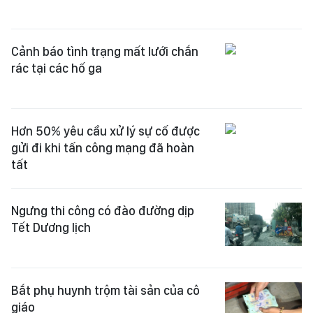
Cảnh báo tình trạng mất lưới chắn
rác tại các hố ga
Hơn 50% yêu cầu xử lý sự cố được
gửi đi khi tấn công mạng đã hoàn
tất
Ngưng thi công có đào đường dịp
Tết Dương lịch
Bắt phụ huynh trộm tài sản của cô
giáo