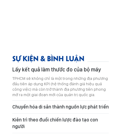
SỰ KIỆN & BÌNH LUẬN
Lấy kết quả làm thước đo của bộ máy
TPHCM sẽ không chỉ là một trong những địa phương
đầu tiên áp dụng KPI (hệ thống đánh giá hiệu quả
công việc) mà còn trở thành địa phương tiên phong
mở ra một giai đoạn mới của quản trị quốc gia.
Chuyển hóa di sản thành nguồn lực phát triển
Kiên trì theo đuổi chiến lược đào tạo con
người