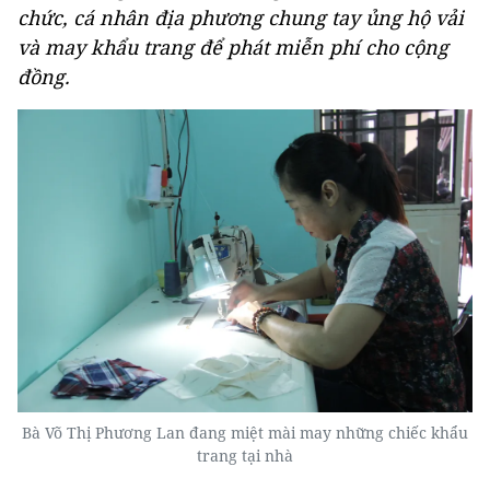
chức, cá nhân địa phương chung tay ủng hộ vải
và may khẩu trang để phát miễn phí cho cộng
đồng.
Bà Võ Thị Phương Lan đang miệt mài may những chiếc khẩu
trang tại nhà