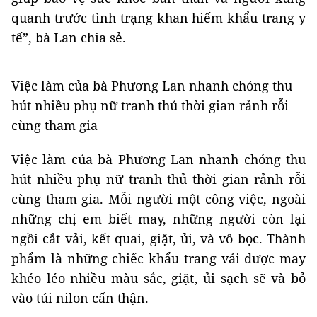
quanh trước tình trạng khan hiếm khẩu trang y
tế”, bà Lan chia sẻ.
Việc làm của bà Phương Lan nhanh chóng thu
hút nhiều phụ nữ tranh thủ thời gian rảnh rỗi
cùng tham gia
Việc làm của bà Phương Lan nhanh chóng thu
hút nhiều phụ nữ tranh thủ thời gian rảnh rỗi
cùng tham gia. Mỗi người một công việc, ngoài
những chị em biết may, những người còn lại
ngồi cắt vải, kết quai, giặt, ủi, và vô bọc. Thành
phẩm là những chiếc khẩu trang vải được may
khéo léo nhiều màu sắc, giặt, ủi sạch sẽ và bỏ
vào túi nilon cẩn thận.