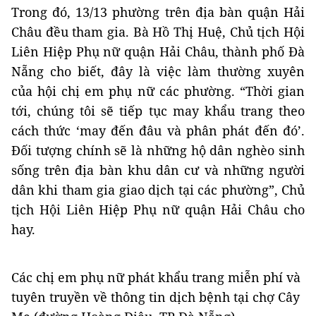
Trong đó, 13/13 phường trên địa bàn quận Hải
Châu đều tham gia. Bà Hồ Thị Huệ, Chủ tịch Hội
Liên Hiệp Phụ nữ quận Hải Châu, thành phố Đà
Nẵng cho biết, đây là việc làm thường xuyên
của hội chị em phụ nữ các phường. “Thời gian
tới, chúng tôi sẽ tiếp tục may khẩu trang theo
cách thức ‘may đến đâu và phân phát đến đó’.
Đối tượng chính sẽ là những hộ dân nghèo sinh
sống trên địa bàn khu dân cư và những người
dân khi tham gia giao dịch tại các phường”, Chủ
tịch Hội Liên Hiệp Phụ nữ quận Hải Châu cho
hay.
Các chị em phụ nữ phát khẩu trang miễn phí và
tuyên truyền về thông tin dịch bệnh tại chợ Cây