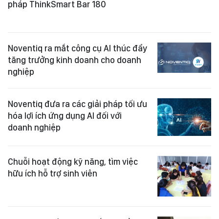
pháp ThinkSmart Bar 180
Noventiq ra mắt công cụ AI thúc đẩy
tăng trưởng kinh doanh cho doanh
nghiệp
Noventiq đưa ra các giải pháp tối ưu
hóa lợi ích ứng dụng AI đối với
doanh nghiệp
Chuỗi hoạt động kỹ năng, tìm việc
hữu ích hỗ trợ sinh viên