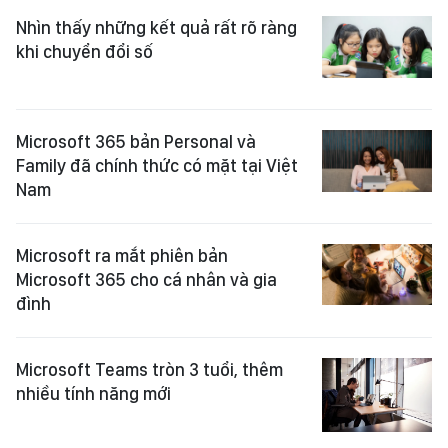
Nhìn thấy những kết quả rất rõ ràng
khi chuyển đổi số
Microsoft 365 bản Personal và
Family đã chính thức có mặt tại Việt
Nam
Microsoft ra mắt phiên bản
Microsoft 365 cho cá nhân và gia
đình
Microsoft Teams tròn 3 tuổi, thêm
nhiều tính năng mới