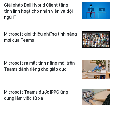
Giải pháp Dell Hybrid Client tăng
tính linh hoạt cho nhân viên và đội
ngũ IT
Microsoft giới thiệu những tính năng
mới của Teams
Microsoft ra mắt tính năng mới trên
Teams dành riêng cho giáo dục
Microsoft Teams được IPPG ứng
dụng làm việc từ xa