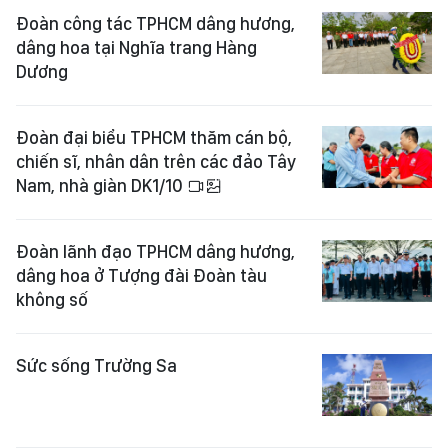
Đoàn công tác TPHCM dâng hương,
dâng hoa tại Nghĩa trang Hàng
Dương
Đoàn đại biểu TPHCM thăm cán bộ,
chiến sĩ, nhân dân trên các đảo Tây
Nam, nhà giàn DK1/10
Đoàn lãnh đạo TPHCM dâng hương,
dâng hoa ở Tượng đài Đoàn tàu
không số
Sức sống Trường Sa