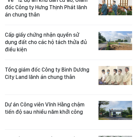
đốc Công ty Hưng Thịnh Phát lãnh
án chung thân
Cấp giấy chứng nhận quyền sử
dụng đất cho các hộ tách thửa đủ
điều kiện
Tổng giám đốc Công ty Bình Dương
City Land lãnh án chung thân
Dự án Công viên Vĩnh Hằng chậm
tiến độ sau nhiều năm khởi công