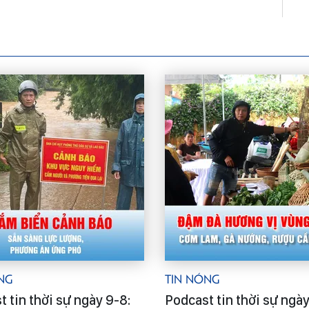
ng
Tin Nóng
 tin thời sự ngày 9-8:
Podcast tin thời sự ngày