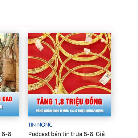
Tin Nóng
 8-8:
Podcast bản tin trưa 8-8: Giá