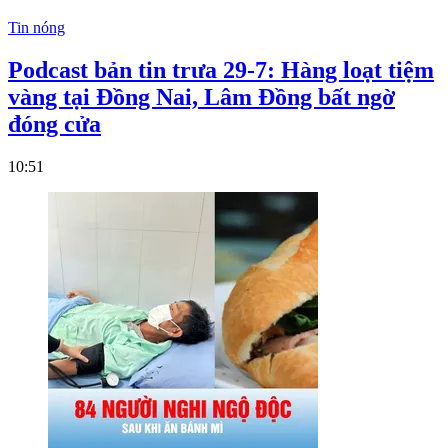
Tin nóng
Podcast bản tin trưa 29-7: Hàng loạt tiệm
vàng tại Đồng Nai, Lâm Đồng bất ngờ
đóng cửa
10:51