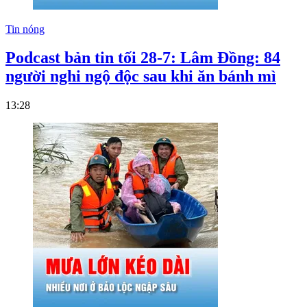
Tin nóng
Podcast bản tin tối 28-7: Lâm Đồng: 84
người nghi ngộ độc sau khi ăn bánh mì
13:28