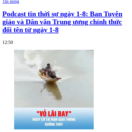
Tin nóng
Podcast tin thời sự ngày 1-8: Ban Tuyên
giáo và Dân vận Trung ương chính thức
đổi tên từ ngày 1-8
12:50