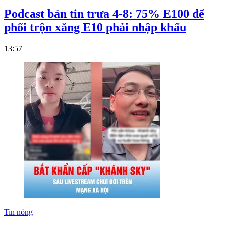
Podcast bản tin trưa 4-8: 75% E100 để
phối trộn xăng E10 phải nhập khẩu
13:57
Tin nóng