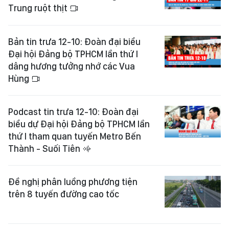
Trung ruột thịt
Bản tin trưa 12-10: Đoàn đại biểu
Đại hội Đảng bộ TPHCM lần thứ I
dâng hương tưởng nhớ các Vua
Hùng
Podcast tin trưa 12-10: Đoàn đại
biểu dự Đại hội Đảng bộ TPHCM lần
thứ I tham quan tuyến Metro Bến
Thành - Suối Tiên
Đề nghị phân luồng phương tiện
trên 8 tuyến đường cao tốc