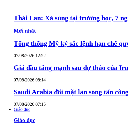
Thái Lan: Xả súng tại trường học, 7 n
Mới nhất
Tổng thống Mỹ ký sắc lệnh hạn chế quy
07/08/2026 12:52
Giá dầu tăng mạnh sau dự thảo của Ir
07/08/2026 08:14
Saudi Arabia đối mặt làn sóng tấn côn
07/08/2026 07:15
Giáo dục
Giáo dục