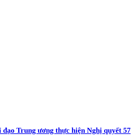
 đạo Trung ương thực hiện Nghị quyết 57