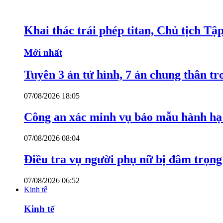
Khai thác trái phép titan, Chủ tịch T
Mới nhất
Tuyên 3 án tử hình, 7 án chung thân t
07/08/2026 18:05
Công an xác minh vụ bảo mẫu hành hạ
07/08/2026 08:04
Điều tra vụ người phụ nữ bị đâm trọn
07/08/2026 06:52
Kinh tế
Kinh tế