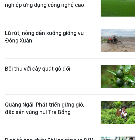
nghiệp ứng dụng công nghệ cao
Lũ rút, nông dân xuống giống vụ
Đông Xuân
Bội thu với cây quất gò đồi
Quảng Ngãi: Phát triển gừng gió,
đặc sản vùng núi Trà Bồng