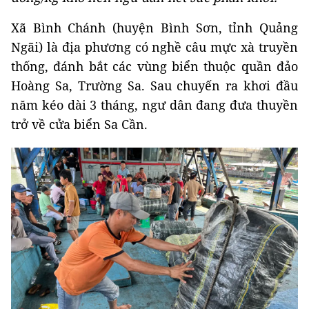
Xã Bình Chánh (huyện Bình Sơn, tỉnh Quảng
Ngãi) là địa phương có nghề câu mực xà truyền
thống, đánh bắt các vùng biển thuộc quần đảo
Hoàng Sa, Trường Sa. Sau chuyến ra khơi đầu
năm kéo dài 3 tháng, ngư dân đang đưa thuyền
trở về cửa biển Sa Cần.