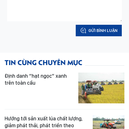
GỬI BÌNH LUẬN
TIN CÙNG CHUYÊN MỤC
Định danh “hạt ngọc” xanh
trên toàn cầu
Hướng tới sản xuất lúa chất lượng,
giảm phát thải, phát triển theo