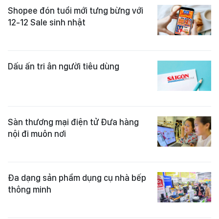
Shopee đón tuổi mới tưng bừng với
12-12 Sale sinh nhật
Dấu ấn tri ân người tiêu dùng
Sàn thương mại điện tử Đưa hàng
nội đi muôn nơi
Đa dạng sản phẩm dụng cụ nhà bếp
thông minh