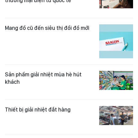
thương mại điện tử quốc tế
Mang đồ cũ đến siêu thị đổi đồ mới
Sản phẩm giải nhiệt mùa hè hút
khách
Thiết bị giải nhiệt đắt hàng