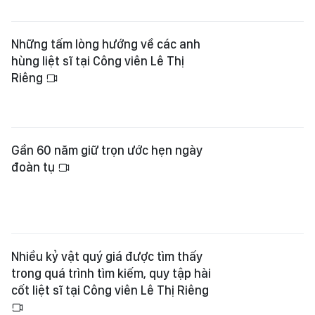
Những tấm lòng hướng về các anh
hùng liệt sĩ tại Công viên Lê Thị
Riêng
Gần 60 năm giữ trọn ước hẹn ngày
đoàn tụ
Nhiều kỷ vật quý giá được tìm thấy
trong quá trình tìm kiếm, quy tập hài
cốt liệt sĩ tại Công viên Lê Thị Riêng