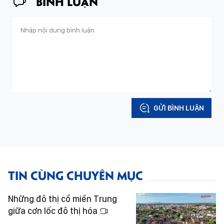
BÌNH LUẬN
GỬI BÌNH LUẬN
TIN CÙNG CHUYÊN MỤC
Những đô thị cổ miền Trung
giữa cơn lốc đô thị hóa