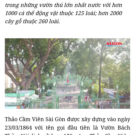
trong những vườn thú lớn nhất nước với hơn
1000 cá thể động vật thuộc 125 loài; hơn 2000
cây gỗ thuộc 260 loài.
Thảo Cầm Viên Sài Gòn được xây dựng vào ngày
23/03/1864 với tên gọi đầu tiên là Vườn Bách